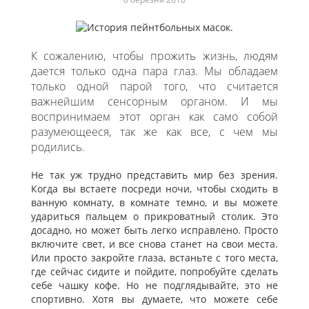
К сожалению, чтобы прожить жизнь, людям
дается только одна пара глаз. Мы обладаем
только одной парой того, что считается
важнейшим сенсорным органом. И мы
воспринимаем этот орган как само собой
разумеющееся, так же как все, с чем мы
родились.
Не так уж трудно представить мир без зрения.
Когда вы встаете посреди ночи, чтобы сходить в
ванную комнату, в комнате темно, и вы можете
удариться пальцем о прикроватный столик. Это
досадно, но может быть легко исправлено. Просто
включите свет, и все снова станет на свои места.
Или просто закройте глаза, встаньте с того места,
где сейчас сидите и пойдите, попробуйте сделать
себе чашку кофе. Но не подглядывайте, это не
спортивно. Хотя вы думаете, что можете себе