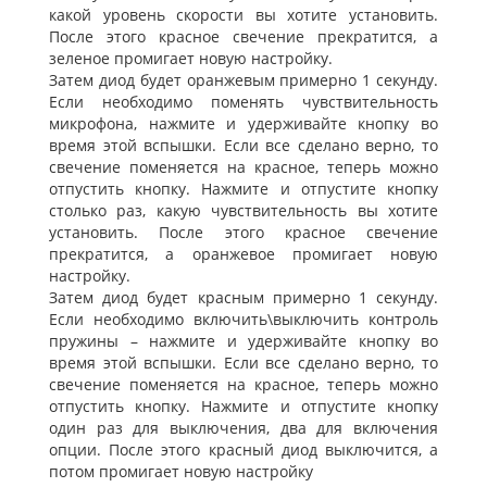
какой уровень скорости вы хотите установить.
После этого красное свечение прекратится, а
зеленое промигает новую настройку.
Затем диод будет оранжевым примерно 1 секунду.
Если необходимо поменять чувствительность
микрофона, нажмите и удерживайте кнопку во
время этой вспышки. Если все сделано верно, то
свечение поменяется на красное, теперь можно
отпустить кнопку. Нажмите и отпустите кнопку
столько раз, какую чувствительность вы хотите
установить. После этого красное свечение
прекратится, а оранжевое промигает новую
настройку.
Затем диод будет красным примерно 1 секунду.
Если необходимо включить\выключить контроль
пружины – нажмите и удерживайте кнопку во
время этой вспышки. Если все сделано верно, то
свечение поменяется на красное, теперь можно
отпустить кнопку. Нажмите и отпустите кнопку
один раз для выключения, два для включения
опции. После этого красный диод выключится, а
потом промигает новую настройку