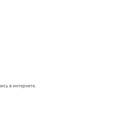
ись в интернете.