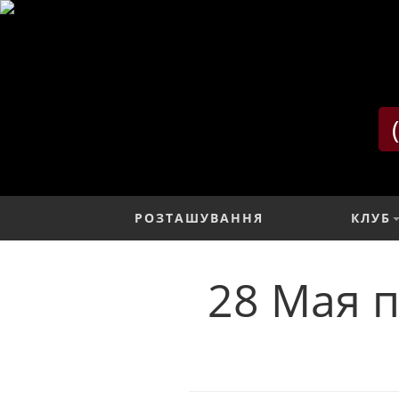
РОЗТАШУВАННЯ
КЛУБ
28 Мая 