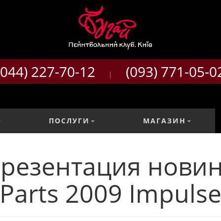
(044) 227-70-12
(093) 771-05-0
|
ПОСЛУГИ
МАГАЗИН
презентация новин
Parts 2009 Impuls