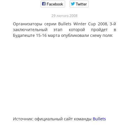
Facebook
Twitter
29 лютого 2008
Организаторы серии Bullets Winter Cup 2008, 3-й
заключительный этап которой пройдет в
Будапеште 15-16 марта опубликовали схему поля:
Источник: официальный сайт команды
Bullets