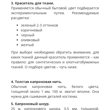
3. Краситель для ткани.
Применяется обычный бытовой, цвет подбирается
экспериментальным путем. Рекомендуемые
расцветки:
зеленый 2-3 оттенков
коричневый
черный
оливковый
желтый
При выборе необходимо обратить внимание, для
каких тканей данный краситель применяется – как
правило: для синтетических и хлопчатобумажных
тканей. О подборе цветов – чуть ниже.
4. Толстая капроновая нить.
Обычная капроновая нить, белого цвета,
толщиной около 1 мм. 100 м. хватит вполне. Она
нужна для сшивания деталей костюма.
5. Капроновый шнур.
25 м. капронового шнура, 3-5 мм. толщиной,