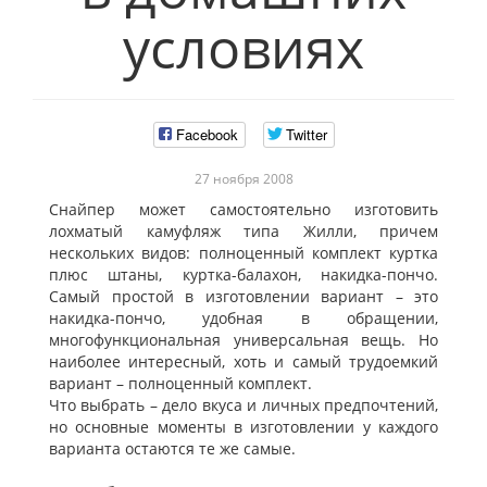
условиях
Facebook
Twitter
27 ноября 2008
Снайпер может самостоятельно изготовить
лохматый камуфляж типа Жилли, причем
нескольких видов: полноценный комплект куртка
плюс штаны, куртка-балахон, накидка-пончо.
Самый простой в изготовлении вариант – это
накидка-пончо, удобная в обращении,
многофункциональная универсальная вещь. Но
наиболее интересный, хоть и самый трудоемкий
вариант – полноценный комплект.
Что выбрать – дело вкуса и личных предпочтений,
но основные моменты в изготовлении у каждого
варианта остаются те же самые.