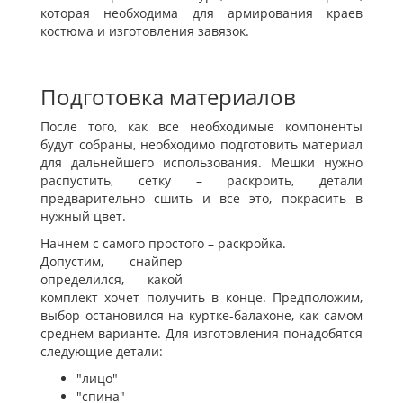
которая необходима для армирования краев
костюма и изготовления завязок.
Подготовка материалов
После того, как все необходимые компоненты
будут собраны, необходимо подготовить материал
для дальнейшего использования. Мешки нужно
распустить, сетку – раскроить, детали
предварительно сшить и все это, покрасить в
нужный цвет.
Начнем с самого простого – раскройка.
Допустим, снайпер
определился, какой
комплект хочет получить в конце. Предположим,
выбор остановился на куртке-балахоне, как самом
среднем варианте. Для изготовления понадобятся
следующие детали:
"лицо"
"спина"