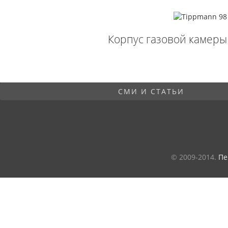
Корпус газовой камеры
СМИ И СТАТЬИ
© 2009-2014.
Пе