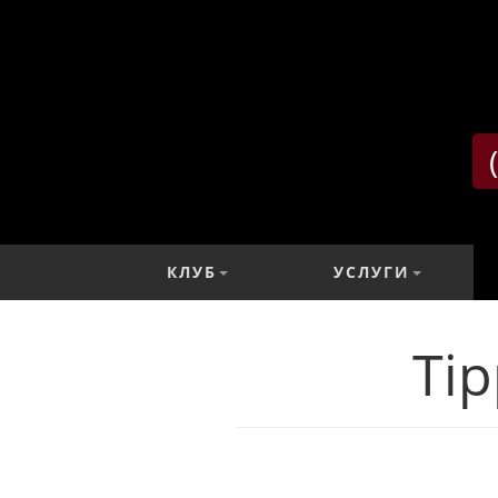
КЛУБ
УСЛУГИ
Ti