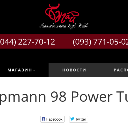
(044) 227-70-12
(093) 771-05-0
|
МАГАЗИН
НОВОСТИ
РАСП
ppmann 98 Power T
Facebook
Twitter