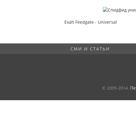
Exalt Feedgate - Universal
СМИ И СТАТЬИ
© 2009-2014.
Пе